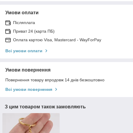
Умови оплати
Післяплата
Приват 24 (карта ПБ)
Оплата картою Visa, Mastercard - WayForPay
Всі умови оплати
Умови повернення
Повернення товару впродовж 14 днів безкоштовно
Всі умови повернення
З цим товаром також замовляють