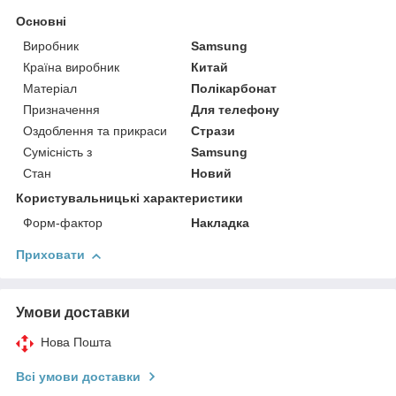
Основні
Виробник
Samsung
Країна виробник
Китай
Матеріал
Полікарбонат
Призначення
Для телефону
Оздоблення та прикраси
Стрази
Сумісність з
Samsung
Стан
Новий
Користувальницькі характеристики
Форм-фактор
Накладка
Приховати
Умови доставки
Нова Пошта
Всі умови доставки