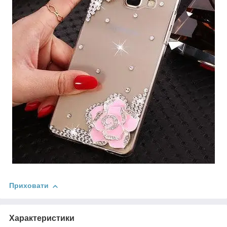
Приховати
Характеристики