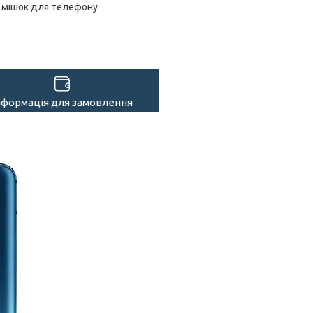
мішок для телефону
нформація для замовлення