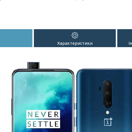
Характеристики
І