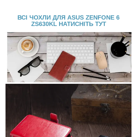
ВСІ ЧОХЛИ ДЛЯ ASUS ZENFONE 6
ZS630KL НАТИСНІТЬ ТУТ