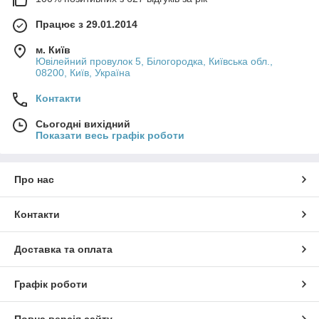
Працює з 29.01.2014
м. Київ
Ювілейний провулок 5, Білогородка, Київська обл.,
08200, Київ, Україна
Контакти
Сьогодні вихідний
Показати весь графік роботи
Про нас
Контакти
Доставка та оплата
Графік роботи