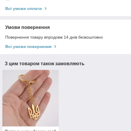
Всі умови оплати
Умови повернення
Повернення товару впродовж 14 днів безкоштовно
Всі умови повернення
З цим товаром також замовляють