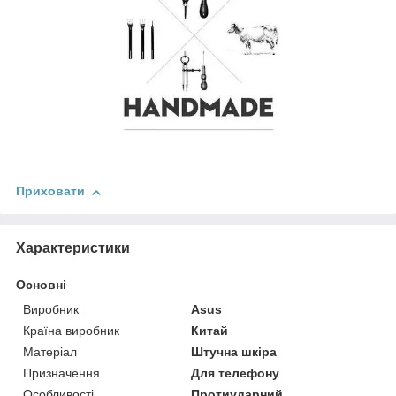
Приховати
Характеристики
Основні
Виробник
Asus
Країна виробник
Китай
Матеріал
Штучна шкіра
Призначення
Для телефону
Особливості
Протиударний,