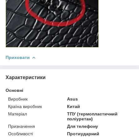
Приховати
Характеристики
Основні
Виробник
Asus
Країна виробник
Китай
Матеріал
ТПУ (термопластичний
поліуретан)
Призначення
Для телефону
Особливості
Протиударний