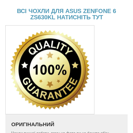
ВСІ ЧОХЛИ ДЛЯ ASUS ZENFONE 6
ZS630KL НАТИСНІТЬ ТУТ
ОРИГІНАЛЬНИЙ