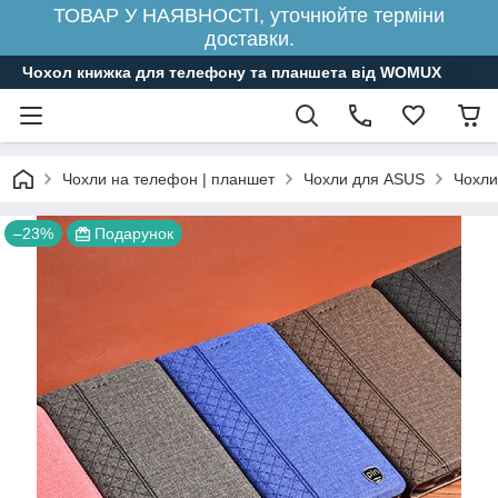
ТОВАР У НАЯВНОСТІ, уточнюйте терміни
доставки.
Чохол книжка для телефону та планшета від WOMUX
Чохли на телефон | планшет
Чохли для ASUS
Чохли
–23%
Подарунок