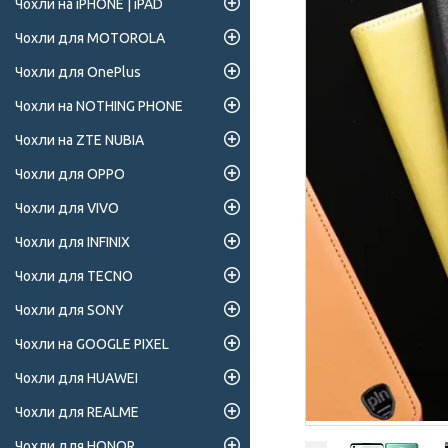
Чохли на iPHONE | iPAD
Чохли для MOTOROLA
Чохли для OnePlus
Чохли на NOTHING PHONE
Чохли на ZTE NUBIA
Чохли для OPPO
Чохли для VIVO
Чохли для INFINIX
Чохли для TECNO
Чохли для SONY
Чохли на GOOGLE PIXEL
Чохли для HUAWEI
Чохли для REALME
Чохли для HONOR