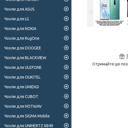
Чохли для ASUS
Чохли для LG
Чохли для NOKIA
Чохли для RugOne
Чохли для DOOGEE
Чохли для BLACKVIEW
Отримайте цю пози
Чохли для ULEFONE
Чохли для OUKITEL
Чохли для UMIDIGI
Чохли для CUBOT
Чохли для HOTWAV
Чохли для SIGMA Mobile
Чохли для UNIHERTZ 8849