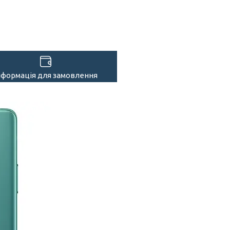
нформація для замовлення