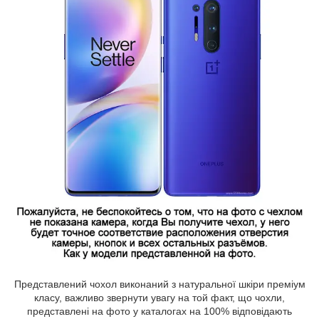
Представлений чохол виконаний з натуральної шкіри преміум
класу, важливо звернути увагу на той факт, що чохли,
представлені на фото у каталогах на 100% відповідають