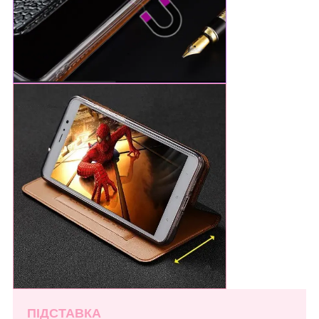
ПІДСТАВКА