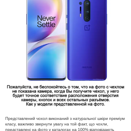
Представлений чохол виконаний з натуральної шкіри преміум
класу, важливо звернути увагу на той факт, що чохли,
представлені на фото у каталогах на 100% відповідають