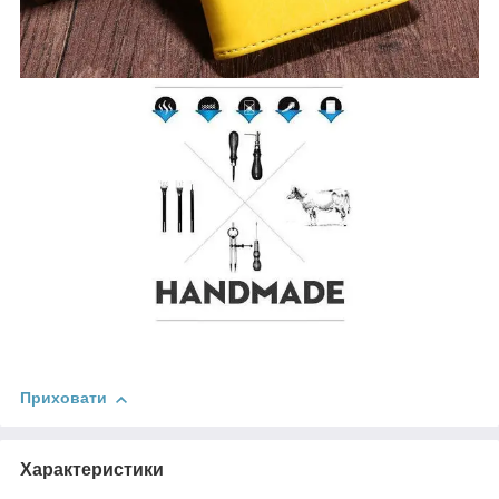
Приховати
Характеристики