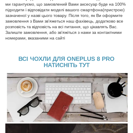
ми гарантуємо, що замовлений Вами аксесуар буде на 100%
підходити і відповідати моделі вашого смартфона(пристрою)
зазначеної у назві цього товару. Після того, як Ви оформите
замовлення з Вами зв'яжеться наш фахівець, додатково все
розповість та відповість на всі питання, що цікавлять Вас.
Залиште замовлення, або зв'яжіться з нами за контактними
номерами, вказаними на сайті
ВСІ ЧОХЛИ ДЛЯ ONEPLUS 8 PRO
НАТИСНІТЬ ТУТ