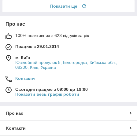
Показати ще
Про нас
100% позитивних з 623 відгуків за рік
Працює з 29.01.2014
м. Київ
Ювілейний провулок 5, Білогородка, Київська обл.,
08200, Київ, Україна
Контакти
Сьогодні працює з 09:00 до 19:00
Показати весь графік роботи
Про нас
Контакти