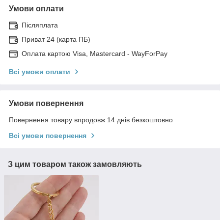
Умови оплати
Післяплата
Приват 24 (карта ПБ)
Оплата картою Visa, Mastercard - WayForPay
Всі умови оплати
Умови повернення
Повернення товару впродовж 14 днів безкоштовно
Всі умови повернення
З цим товаром також замовляють