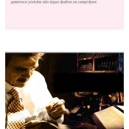
дивитися youtube або відео файли на смартфоні.