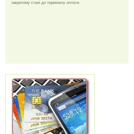
закритому стані до терміналу оплати.