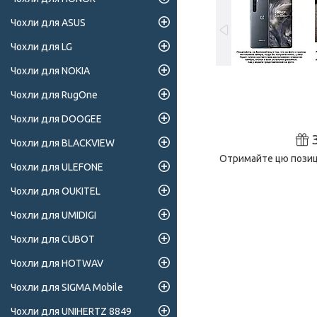
Чохли для ASUS
Чохли для LG
Чохли для NOKIA
Чохли для RugOne
Чохли для DOOGEE
Чохли для BLACKVIEW
Отримайте цю позиці
Чохли для ULEFONE
Чохли для OUKITEL
Чохли для UMIDIGI
Чохли для CUBOT
Чохли для HOTWAV
Чохли для SIGMA Mobile
Чохли для UNIHERTZ 8849