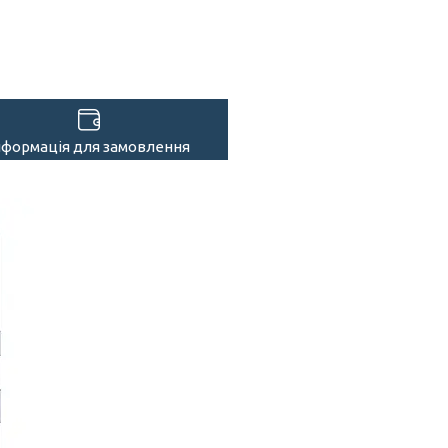
нформація для замовлення