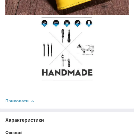
Приховати
Характеристики
Основні