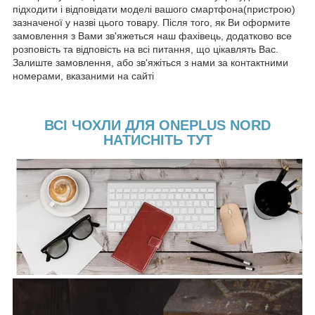
підходити і відповідати моделі вашого смартфона(пристрою)
зазначеної у назві цього товару. Після того, як Ви оформите
замовлення з Вами зв'яжеться наш фахівець, додатково все
розповість та відповість на всі питання, що цікавлять Вас.
Залиште замовлення, або зв'яжіться з нами за контактними
номерами, вказаними на сайті
ВСІ ЧОХЛИ ДЛЯ ONEPLUS NORD
НАТИСНІТЬ ТУТ