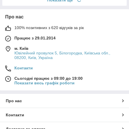
Про нас
100% позитивних з 620 відгуків за рік
Працює з 29.01.2014
м. Київ
Ювілейний провулок 5, Білогородка, Київська обл.,
08200, Київ, Україна
Контакти
Сьогодні працює з 09:00 до 19:00
Показати весь графік роботи
Про нас
Контакти
Доставка та оплата