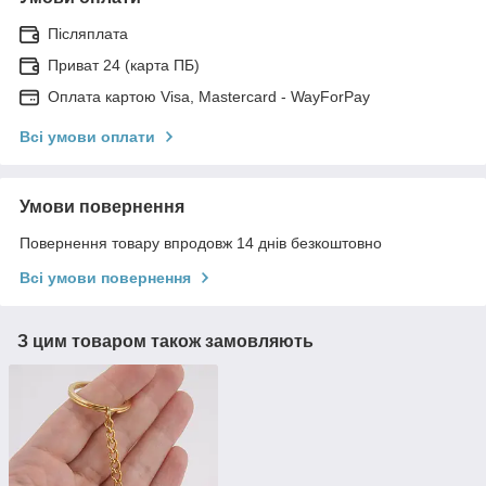
Післяплата
Приват 24 (карта ПБ)
Оплата картою Visa, Mastercard - WayForPay
Всі умови оплати
Умови повернення
Повернення товару впродовж 14 днів безкоштовно
Всі умови повернення
З цим товаром також замовляють