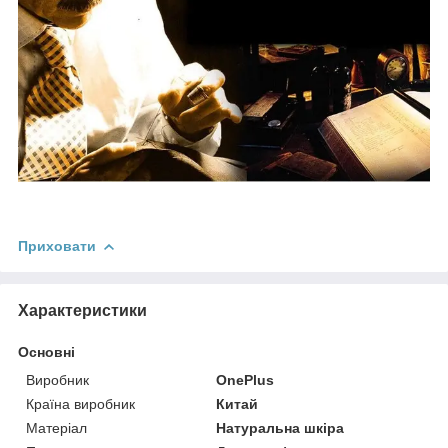
Приховати
Характеристики
Основні
Виробник
OnePlus
Країна виробник
Китай
Матеріал
Натуральна шкіра