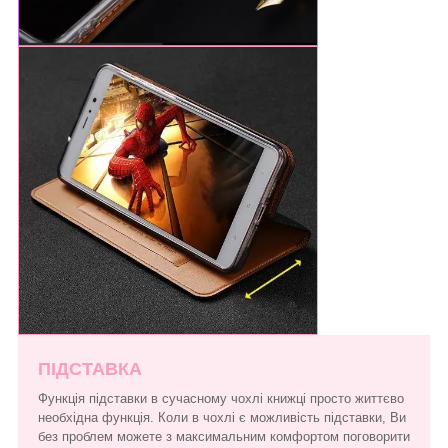
ПІДСТАВКА
Функція підставки в сучасному чохлі книжці просто життєво
необхідна функція. Коли в чохлі є можливість підставки, Ви
без проблем можете з максимальним комфортом поговорити