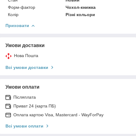
Форм-фактор
Чохол-книжка
Колір
Різні кольори
Приховати
Умови доставки
Нова Пошта
Всі умови доставки
Умови оплати
Післяплата
Приват 24 (карта ПБ)
Оплата картою Visa, Mastercard - WayForPay
Всі умови оплати