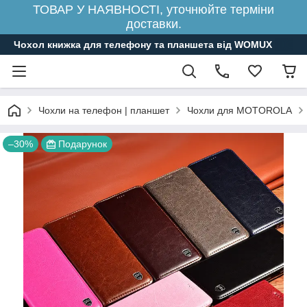
ТОВАР У НАЯВНОСТІ, уточнюйте терміни
доставки.
Чохол книжка для телефону та планшета від WOMUX
Чохли на телефон | планшет
Чохли для MOTOROLA
–30%
Подарунок