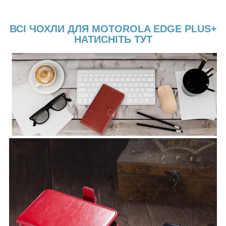
ВСІ ЧОХЛИ ДЛЯ MOTOROLA EDGE PLUS+
НАТИСНІТЬ ТУТ