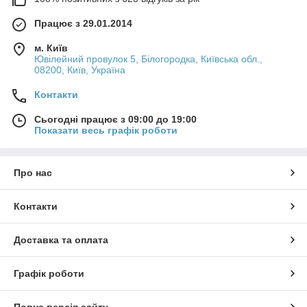
Працює з 29.01.2014
м. Київ
Ювілейний провулок 5, Білогородка, Київська обл.,
08200, Київ, Україна
Контакти
Сьогодні працює з 09:00 до 19:00
Показати весь графік роботи
Про нас
Контакти
Доставка та оплата
Графік роботи