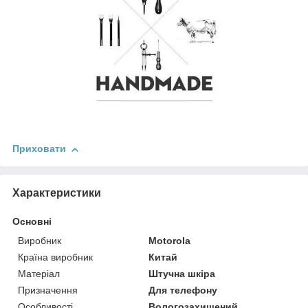
Приховати
Характеристики
Основні
Виробник
Motorola
Країна виробник
Китай
Матеріал
Штучна шкіра
Призначення
Для телефону
Особливості
Вологозахищений,