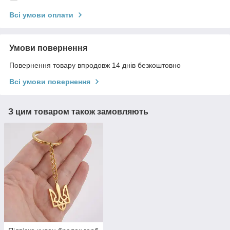
Всі умови оплати
Умови повернення
Повернення товару впродовж 14 днів безкоштовно
Всі умови повернення
З цим товаром також замовляють