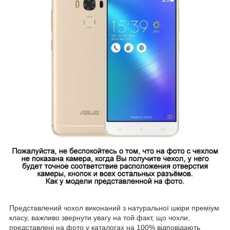
Представлений чохол виконаний з натуральної шкіри преміум
класу, важливо звернути увагу на той факт, що чохли,
представлені на фото у каталогах на 100% відповідають