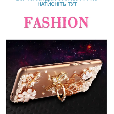
НАТИСНІТЬ ТУТ