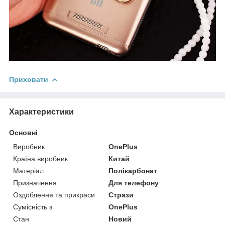
Приховати
Характеристики
Основні
Виробник
OnePlus
Країна виробник
Китай
Матеріал
Полікарбонат
Призначення
Для телефону
Оздоблення та прикраси
Стрази
Сумісність з
OnePlus
Стан
Новий