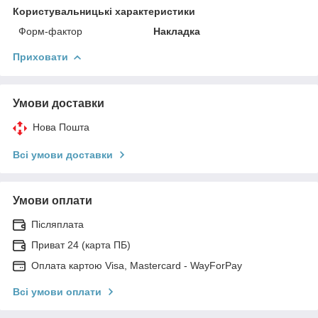
Користувальницькі характеристики
Форм-фактор
Накладка
Приховати
Умови доставки
Нова Пошта
Всі умови доставки
Умови оплати
Післяплата
Приват 24 (карта ПБ)
Оплата картою Visa, Mastercard - WayForPay
Всі умови оплати