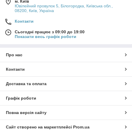
м. Київ
Ювілейний провулок 5, Білогородка, Київська обл.,
08200, Київ, Україна
Контакти
Сьогодні працює з 09:00 до 19:00
Показати весь графік роботи
Про нас
Контакти
Доставка та оплата
Графік роботи
Повна версія сайту
Сайт створено на маркетплейсі
Prom.ua