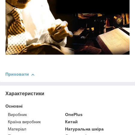
Приховати
Характеристики
Основні
Виробник
OnePlus
Країна виробник
Китай
Матеріал
Натуральна шкіра