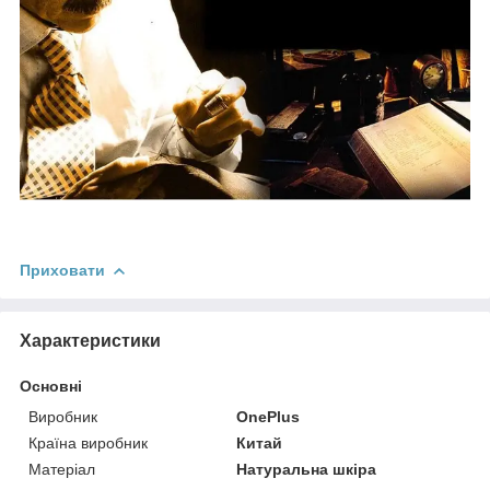
Приховати
Характеристики
Основні
Виробник
OnePlus
Країна виробник
Китай
Матеріал
Натуральна шкіра