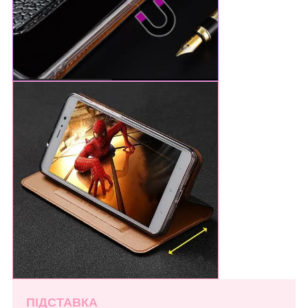
ПІДСТАВКА