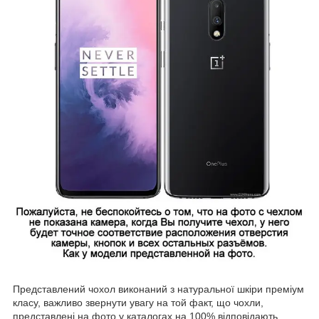
Представлений чохол виконаний з натуральної шкіри преміум
класу, важливо звернути увагу на той факт, що чохли,
представлені на фото у каталогах на 100% відповідають