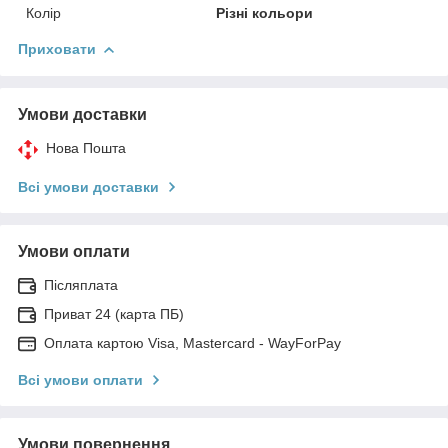
Колір
Різні кольори
Приховати
Умови доставки
Нова Пошта
Всі умови доставки
Умови оплати
Післяплата
Приват 24 (карта ПБ)
Оплата картою Visa, Mastercard - WayForPay
Всі умови оплати
Умови повернення