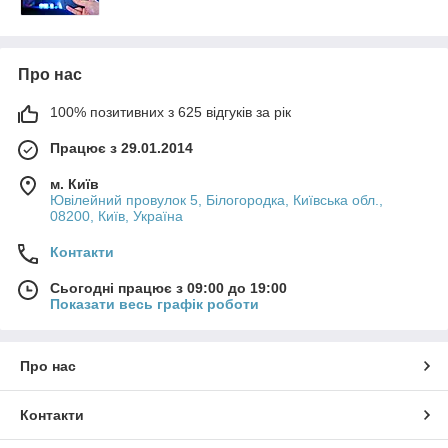
Про нас
100% позитивних з 625 відгуків за рік
Працює з 29.01.2014
м. Київ
Ювілейний провулок 5, Білогородка, Київська обл.,
08200, Київ, Україна
Контакти
Сьогодні працює з 09:00 до 19:00
Показати весь графік роботи
Про нас
Контакти